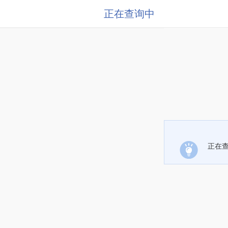
正在查询中
正在