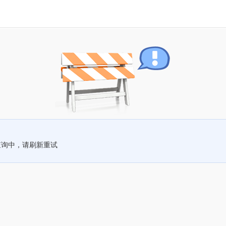
查询中，请刷新重试