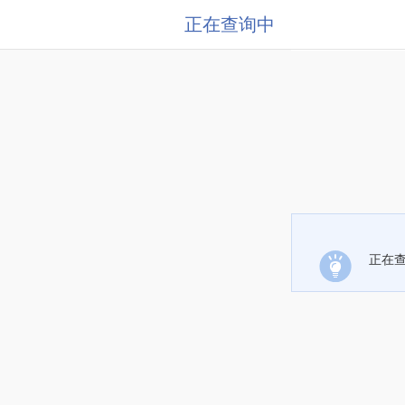
正在查询中
正在