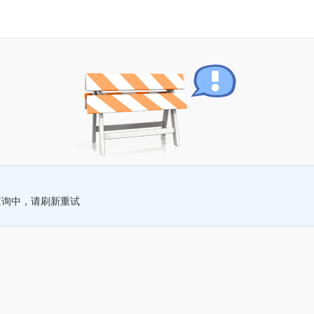
查询中，请刷新重试