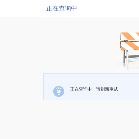
正在查询中
正在查询中，请刷新重试