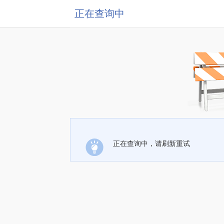
正在查询中
正在查询中，请刷新重试